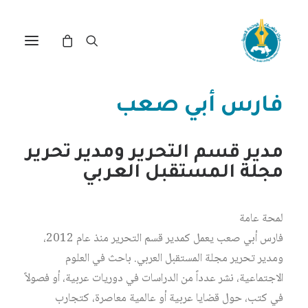
مركز دراسات الوحدة العربية
فارس أبي صعب
مدير قسم التحرير ومدير تحرير
مجلة المستقبل العربي
لمحة عامة
فارس أبي صعب يعمل كمدير قسم التحرير منذ عام 2012،
ومدير تحرير مجلة المستقبل العربي. باحث في العلوم
الاجتماعية، نشر عدداً من الدراسات في دوريات عربية، أو فصولاً
في كتب، حول قضايا عربية أو عالمية معاصرة، كتجارب