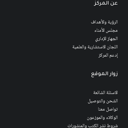
عن المركز
الرؤية والأهداف
مجلس الأمناء
الجهاز الإداري
اللجان الاستشارية والعلمية
إدعم المركز
زوار الموقع
الاسئلة الشائعة
الشحن والتوصيل
تواصل معنا
الوكلاء والموزعون
شروط نشر الكتب والمنشورات