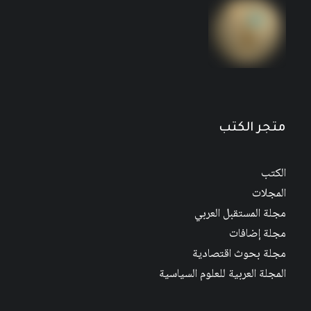
متجر الكتب
الكتب
المجلات
مجلة المستقبل العربي
مجلة إضافات
مجلة بحوث اقتصادية
المجلة العربية للعلوم السياسية