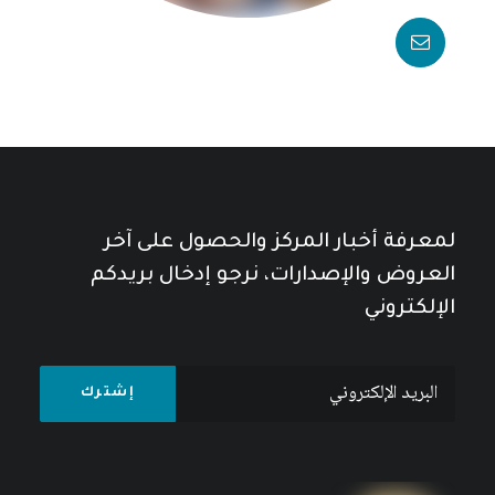
لمعرفة أخبار المركز والحصول على آخر
العروض والإصدارات، نرجو إدخال بريدكم
الإلكتروني