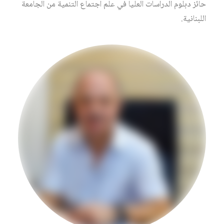
حائز دبلوم الدراسات العليا في علم اجتماع التنمية من الجامعة
اللبنانية.