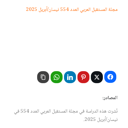
مجلة المستقبل العربي العدد 554 نيسان/أبريل 2025
المصادر:
نُشرت هذه الدراسة في مجلة المستقبل العربي العدد 554 في
نيسان/أبريل 2025.