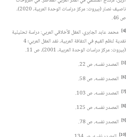
الزين، الإنتاج الفلسفي في الفكر العربي المعاصر: في أطروحات
ناصيف نصار (بيروت: مركز دراسات الوحدة العربية، 2020)،
ص 46.
[4]
محمد عابد الجابري، العقل الأخلاقي العربي: دراسة تحليلية
نقدية لنظم القيم في الثقافة العربية، نقد العقل العربي؛ 4
(بيروت: مركز دراسات الوحدة العربية، 2001)، ص 11.
[5]
المصدر نفسه، ص 22.
[6]
المصدر نفسه، ص 58.
[7]
المصدر نفسه، ص 103.
[8]
المصدر نفسه، ص 125.
[9]
المصدر نفسه، ص 78.
[10]
المصدر نفسه، ص 134.