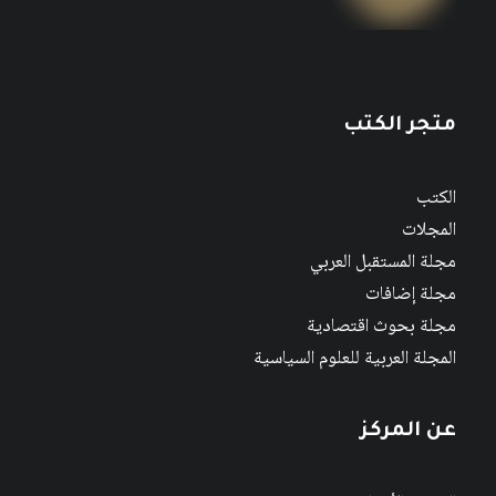
متجر الكتب
الكتب
المجلات
مجلة المستقبل العربي
مجلة إضافات
مجلة بحوث اقتصادية
المجلة العربية للعلوم السياسية
عن المركز