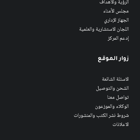
الرؤية والأهداف
مجلس الأمناء
الجهاز الإداري
اللجان الاستشارية والعلمية
إدعم المركز
زوار الموقع
الاسئلة الشائعة
الشحن والتوصيل
تواصل معنا
الوكلاء والموزعون
شروط نشر الكتب والمنشورات
الاعلانات