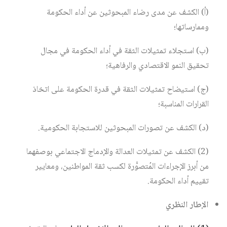
(أ) الكشف عن مدى رضاء المبحوثين عن أداء الحكومة
وممارساتها؛
(ب) استجلاء تمثيلات الثقة في أداء الحكومة في مجال
تحقيق النمو الاقتصادي والرفاهية؛
(ج) استيضاح تمثيلات الثقة في قدرة الحكومة على اتخاذ
القرارات المناسبة؛
(د) الكشف عن تصورات المبحوثين للاستجابة الحكومية.
(2) الكشف عن تمثيلات العدالة والإدماج الاجتماعي بوصفهما
من أبرز الإجراءات المُتصوًّرة لكسب ثقة المواطنين، ومعايير
تقييم أداء الحكومة.
الإطار
النظري