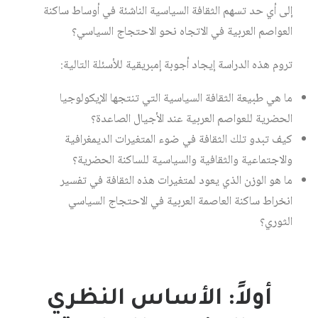
إلى أي حد تسهم الثقافة السياسية الناشئة في أوساط ساكنة
العواصم العربية في الاتجاه نحو الاحتجاج السياسي؟
تروم هذه الدراسة إيجاد أجوبة إمبريقية للأسئلة التالية:
ما هي طبيعة الثقافة السياسية التي تنتجها الإيكولوجيا
الحضرية للعواصم العربية عند الأجيال الصاعدة؟
كيف تبدو تلك الثقافة في ضوء المتغيرات الديمغرافية
والاجتماعية والثقافية والسياسية للساكنة الحضرية؟
ما هو الوزن الذي يعود لمتغيرات هذه الثقافة في تفسير
انخراط ساكنة العاصمة العربية في الاحتجاج السياسي
الثوري؟
أولاً: الأساس النظري