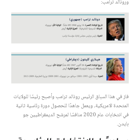
ورونالد ترامب:
فاز في هذا السباق الرئيس رونالد ترامب وأصبح رئيسًا للولايات
المتحدة الامريكية، ويعمل جاهدًا للحصول دورة رئاسية ثانية
في انتخابات عام 2020 منافسًا لمرشح الديمقراطيين جو
بايدن.