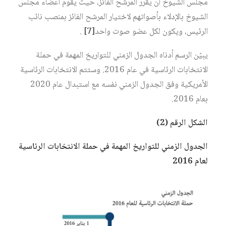
مجلس الشيوخ أن يقرر المرشح الفائز، حيث يقوم أعضاء مجلس
الشيوخ بالإدلاء بأصواتهم لاختيار المرشح الفائز بمنصب نائب
الرئيس، ويكون لكل عضو صوت واحد
[7]
.
يبيّن الرسم أدناه الجدول الزمني للتواريخ المهمة في حملة
الانتخابات الرئاسية في عام 2016. وستتم الانتخابات الرئاسية
الأمريكية وفق الجدول الزمني نفسه مع استبدال عام 2020
بعام 2016.
الشكل الرقم (2)
الجدول الزمني للتواريخ المهمة في حملة الانتخابات الرئاسية
لعام 2016