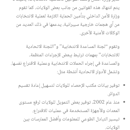
يتم انتهاك هذه القوانين من جانب بعض الولايات، كما تقوم
وزارة الأمن الداخلي بتأمين الحماية اللازمة لعملية الانتخابات
من أي هجمات خارجية سيبرانية، يدعمها في ذلك العديد من
الوكالات الأمنية الأخرى.
وتقوم “لجنة المساعدة الانتخابية” و”اللجنة الاتحادية
للانتخابات” بمهمات ترتبط ببعض الإجراءات المنظمة،
والمساعدة في إجراء الحملات الانتخابية وعملية الاقتراع نفسها.
وتشمل الأدوار الاتحادية أنشطة مثل:
توفير بيانات مكتب الإحصاء للولايات لتسهيل إعادة تقسيم
الدوائر.
منذ عام 2002، توفير بعض التمويل للولايات لرفع مستوى
المعدات والأجهزة المستخدمة في عمليات للاقتراع.
تيسير التبادل الطوعي للمعلومات وأفضل الممارسات بين
الولايات.