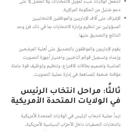
تتحمل الولايات عبء تمويل الانتخابات، ولا تحصل إلا على
دعم ضئيل من الحكومة المركزية.
الإشراف على آلاف الإداريين والموظفين الانتخابيين
المسؤولين عن تنظيم وإدارة الانتخابات بما في ذلك فرز وعد
النتائج والتصديق عليها.
يقوم الإداريون والموظفون بالتصديق على أهلية المرشحين
وإعداد وتسجيل قوائم الناخبين واختيار أجهزة التصويت
المناسبة وتصميم بطاقات الاقتراع، وتنظيم وتوظيف قوة عاملة
مؤقتة ضخمة للمساهمة في إدارة عملية التصويت.
ثالثًا: مراحل انتخاب الرئيس
في الولايات المتحدة الأمريكية
تبدأ عملية انتخاب الرئيس في الولايات المتحدة الأمريكية
بانتخابات التصفيات داخل الأحزاب السياسية الأمريكية،