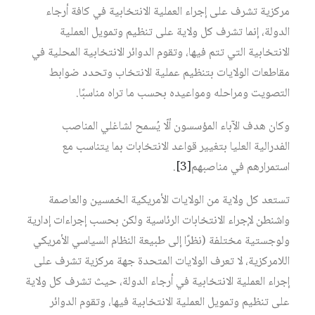
مركزية تشرف على إجراء العملية الانتخابية في كافة أرجاء
الدولة، إنما تشرف كل ولاية على تنظيم وتمويل العملية
الانتخابية التي تتم فيها، وتقوم الدوائر الانتخابية المحلية في
مقاطعات الولايات بتنظيم عملية الانتخاب وتحدد ضوابط
التصويت ومراحله ومواعيده بحسب ما تراه مناسبًا.
وكان هدف الآباء المؤسسون ألّا يُسمح لشاغلي المناصب
الفدرالية العليا بتغيير قواعد الانتخابات بما يتناسب مع
استمرارهم في مناصبهم
[3]
.
تستعد كل ولاية من الولايات الأمريكية الخمسين والعاصمة
واشنطن لإجراء الانتخابات الرئاسية ولكن بحسب إجراءات إدارية
ولوجستية مختلفة (نظرًا إلى طبيعة النظام السياسي الأمريكي
اللامركزية، لا تعرف الولايات المتحدة جهة مركزية تشرف على
إجراء العملية الانتخابية في أرجاء الدولة، حيث تشرف كل ولاية
على تنظيم وتمويل العملية الانتخابية فيها، وتقوم الدوائر