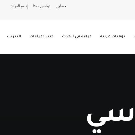
حسابي
تواصل معنا
إدعم المركز
يوميات عربية
قراءة في الحدث
كتب وقراءات
التدريب
اسي