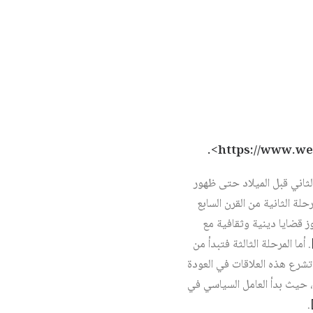
الثاني قبل الميلاد حتى ظهور
حلة الثانية من القرن السابع
ز قضايا دينية وثقافية مع
. أما المرحلة الثالثة فتبدأ من
تشرع هذه العلاقات في العودة
ة، حيث بدأ العامل السياسي في
.