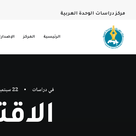
مركز دراسات الوحدة العربية
الرئيسية
المركز
الإصدار
في
دراسات
•
22 سبتمبر، 2020
الاق