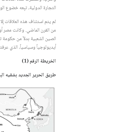
التجارة الدولية، تبِعه خضوع الو
أيديولوجياً وسياسياً، الذي عرفت
الخريطة الرقم (1)
طريق الحرير الجديد بشقيه الب