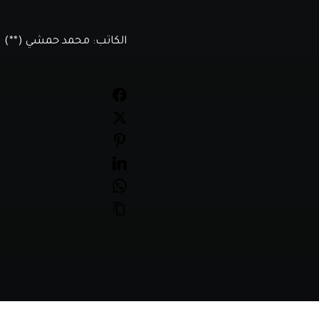
الكاتب:
محمد حمشي (**)