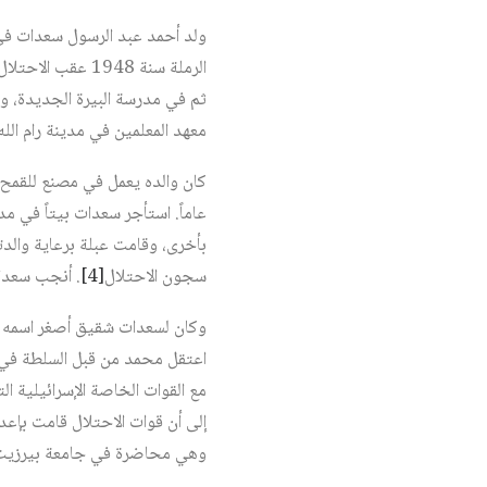
الرملة سنة 1948
ثم في مدرسة البيرة الجديدة، وم
معهد المعلمين في مدينة رام الله 
كان والده يعمل في مصنع للقمح ق
بأخرى، وقامت عبلة برعاية والدت
سجون الاحتلال
[4]
. أنجب سعدات
مع القوات الخاصة الإسرائيلية ا
إلى أن قوات الاحتلال قامت بإعد
وهي محاضرة في جامعة بيرزيت، ح