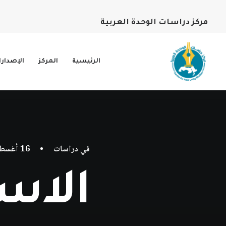
مركز دراسات الوحدة العربية
الرئيسية
المركز
الإصدار
في
دراسات
•
16 أغسطس، 2021
الاس