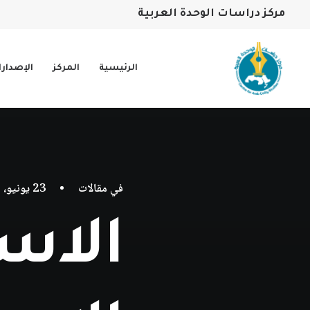
مركز دراسات الوحدة العربية
الرئيسية
المركز
الإصدار
في
مقالات
•
23 يونيو، 2026
الاس