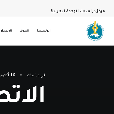
مركز دراسات الوحدة العربية
الرئيسية
المركز
الإصدار
في
دراسات
•
16 أكتوبر، 2020
الاتص