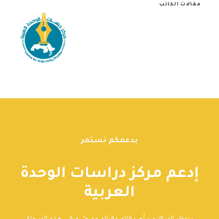
مقالات الكاتب
بدعمكم نستمر
إدعم مركز دراسات الوحدة
العربية