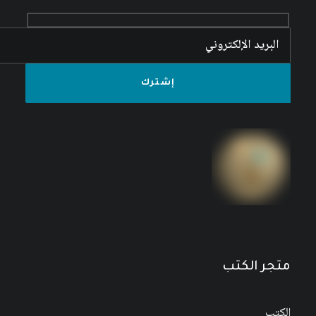
متجر الكتب
الكتب