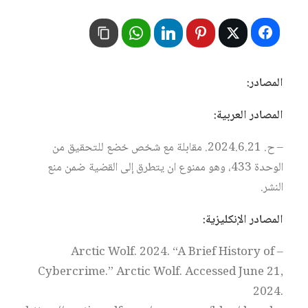
المصادر:
المصادر العربية:
– ح. 2024.6.21. مقابلة مع شخص خضع للتحقيق من
الوحدة 433، وهو ممنوع ان يتطرق إلى القضية ضمن منع
النشر.
المصادر الإنكليزية:
– Arctic Wolf. 2024. “A Brief History of
Cybercrime.” Arctic Wolf. Accessed June 21,
2024.