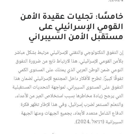
2024).
خامسًا: تجليات عقيدة الأمن
القومي الإسرائيلي على
مستقبل الأمن السيبراني
إن التفوق التكنولوجي والتقني الإسرائيلي مرتبط بشكل مباشر
بالأمن القومي الإسرائيلي، هذا الارتباط نابع من ضرورة التفوق
النوعي ضمن الوطن العربي الذي يمتلك على المستوى الكمي
تفوقًا كبيرًا. تطرح الأفكار داخل المجتمع الإسرائيلي لضمان هذا
التفوق على المستوى السيبراني، لمواجهة التحديات المستقبلية
التي يرجح زيادة مخاطرها بسبب استخلاص العبر من الأعداء،
والتعلم المستمر لضرب إسرائيل، وفي هذا الإطار تظهر فكرة
الدفاع الشامل متعدد الأبعاد، بجميع الجبهات ومنها الجبهة
السيبرانية (דניאל ،2024).