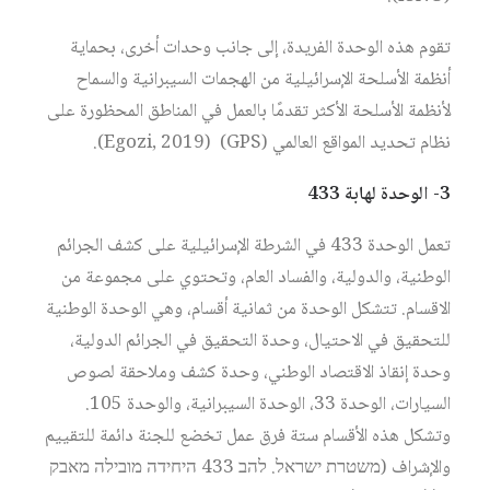
تقوم هذه الوحدة الفريدة، إلى جانب وحدات أخرى، بحماية
أنظمة الأسلحة الإسرائيلية من الهجمات السيبرانية والسماح
لأنظمة الأسلحة الأكثر تقدمًا بالعمل في المناطق المحظورة على
نظام تحديد المواقع العالمي (GPS) (Egozi, 2019).
3- الوحدة لهابة 433
تعمل الوحدة 433 في الشرطة الإسرائيلية على كشف الجرائم
الوطنية، والدولية، والفساد العام، وتحتوي على مجموعة من
الاقسام. تتشكل الوحدة من ثمانية أقسام، وهي الوحدة الوطنية
للتحقيق في الاحتيال، وحدة التحقيق في الجرائم الدولية،
وحدة إنقاذ الاقتصاد الوطني، وحدة كشف وملاحقة لصوص
السيارات، الوحدة 33، الوحدة السيبرانية، والوحدة 105.
وتشكل هذه الأقسام ستة فرق عمل تخضع للجنة دائمة للتقييم
والإشراف (משטרת ישראל. להב 433 היחידה מובילה מאבק