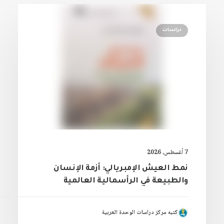
دراسات
7 أغسطس، 2026
نمط العيش الإمبريالي: أزمة الإنسان
والطبيعة في الرأسمالية العالمية
كتبه مركز دراسات الوحدة العربية