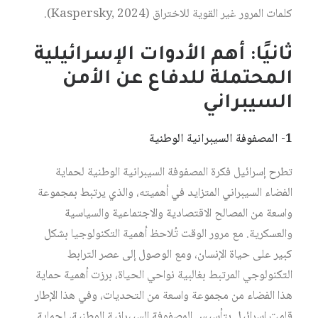
كلمات المرور غير القوية للاختراق (Kaspersky, 2024).
ثانيًا: أهم الأدوات الإسرائيلية
المحتملة للدفاع عن الأمن
السيبراني
1- المصفوفة السيبرانية الوطنية
تطرح إسرائيل فكرة المصفوفة السيبرانية الوطنية لحماية
الفضاء السيبراني المتزايد في أهميته، والذي يرتبط بمجموعة
واسعة من المصالح الاقتصادية والاجتماعية والسياسية
والعسكرية. مع مرور الوقت تُلاحظ أهمية التكنولوجيا بشكل
كبير على حياة الإنسان، ومع الوصول إلى عصر الترابط
التكنولوجي المرتبط بغالبية نواحي الحياة، برزت أهمية حماية
هذا الفضاء من مجموعة واسعة من التحديات، وفي هذا الإطار
قامت إسرائيل بتأسيس المصفوفة السيبرانية الوطنية، لحماية