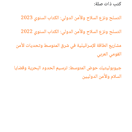
كتب ذات صلة:
التسلح ونزع السلاح والأمن الدولي: الكتاب السنوي 2023
التسلح ونزع السلاح والأمن الدولي: الكتاب السنوي 2022
مشاريع الطاقة الإسرائيلية في شرق المتوسط وتحديات الأمن
القومي العربي
جيوبوليتيك حوض المتوسط: ترسيم الحدود البحرية وقضايا
السلام والأمن الدوليين