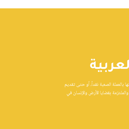
عربية
 بالعملة الصعبة نقداً، أو حتى تقديم
الملتزمة بقضايا الأرض والإنسان في