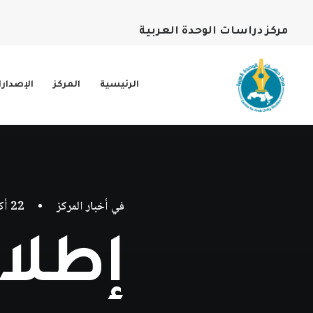
مركز دراسات الوحدة العربية
الرئيسية
المركز
الإصدار
في
أخبار المركز
•
22 أكتوبر، 2017
إطلا