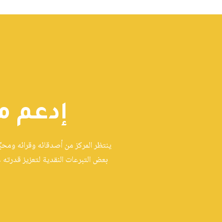
إدعم م
ينتظر المركز من أصدقائه وقرائه ومحبِ
بعض التبرعات النقدية لتعزيز قدرته 