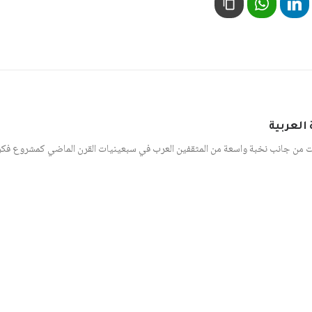
العربية
ت من جانب نخبة واسعة من المثقفين العرب في سبعينيات القرن الماضي كمشروع