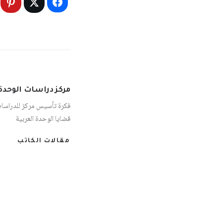
مركز دراسات الوحدة 
فكرة تأسيس مركز للدراسا
قضايا الوحدة العربية
مقالات الكاتب