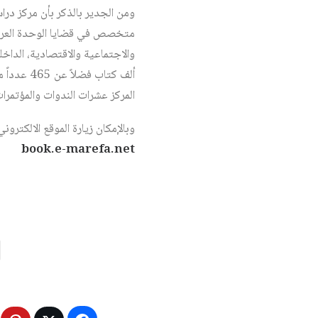
متخصص في قضايا الوحدة العربية
والاجتماعية والاقتصادية، الداخ
ألف كتاب
المركز عشرات الندوات والمؤتمرات 
وبالإمكان زيارة الموقع الالكترو
book.e-marefa.net