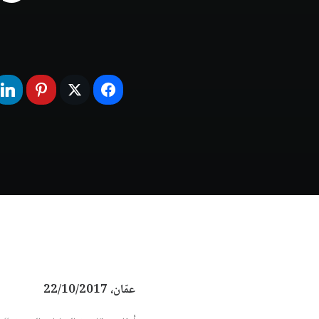
عمّان، 22/10/2017