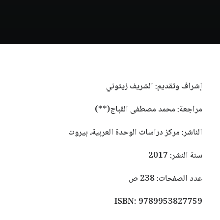
إشراف وتقديم: الشريف زيتوني
مراجعة: محمد مصطفى القباج(**)
الناشر: مركز دراسات الوحدة العربية، بيروت
سنة النشر: 2017
عدد الصفحات: 238 ص
ISBN:
9789953827759