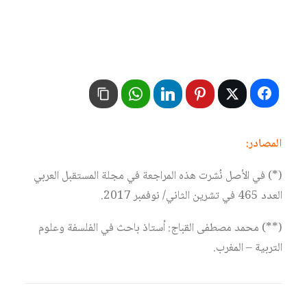
المصادر:
(*) في الأصل نُشرت هذه المراجعة في مجلة المستقبل العربي
العدد 465 في تشرين الثاني/ نوفمبر 2017.
(**) محمد مصطفى القباج: أستاذ باحث في الفلسفة وعلوم
التربية – المغرب.