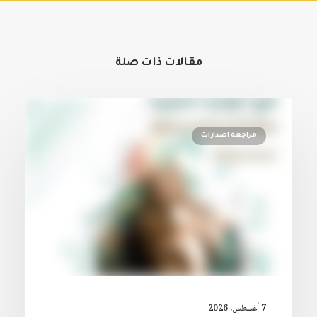
مقالات ذات صلة
مراجعة اصدارات
7 أغسطس، 2026