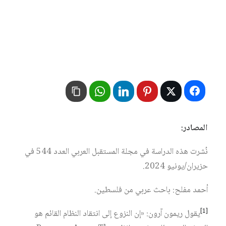
المصادر:
نُشرت هذه الدراسة في مجلة المستقبل العربي العدد 544 في
حزيران/يونيو 2024.
أحمد مفلح: باحث عربي من فلسطين.
[1]
يقول ريمون آرون: «إن النزوع إلى انتقاد النظام القائم هو