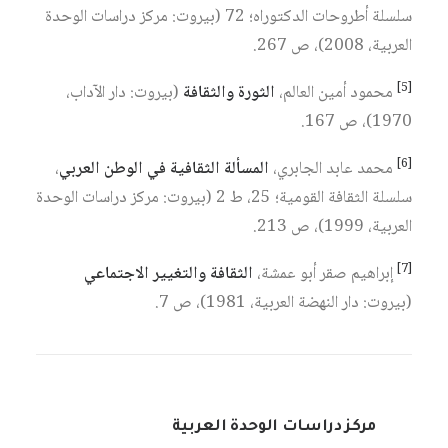
سلسلة أطروحات الدكتوراه؛ 72 (بيروت: مركز دراسات الوحدة
العربية، 2008)، ص 267.
[5]
محمود أمين العالم،
الثورة والثقافة
(بيروت: دار الآداب،
1970)، ص 167.
[6]
محمد عابد الجابري،
المسألة الثقافية في الوطن العربي
،
سلسلة الثقافة القومية؛ 25، ط 2 (بيروت: مركز دراسات الوحدة
العربية، 1999)، ص 213.
[7]
إبراهيم صقر أبو عمشة،
الثقافة والتغيير الاجتماعي
(بيروت: دار النهضة العربية، 1981)، ص 7.
مركز دراسات الوحدة العربية