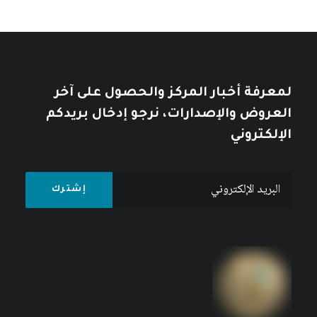
والطبيعة في الرأسمالية العالمية
كتبه مركز دراسات الوحدة العربية
لمعرفة أخبار المركز والحصول على آخر
العروض والإصدارات، نرجو إدخال بريدكم
الإلكتروني