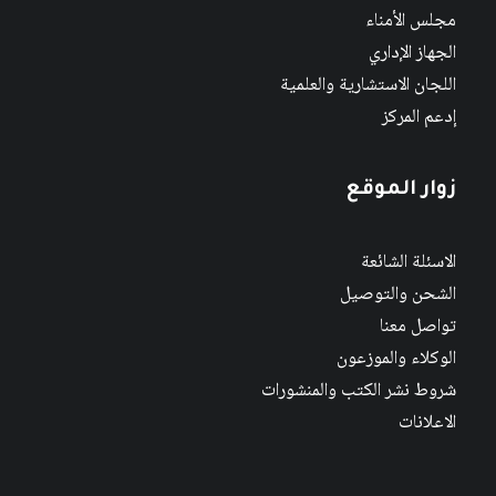
مجلس الأمناء
الجهاز الإداري
اللجان الاستشارية والعلمية
إدعم المركز
زوار الموقع
الاسئلة الشائعة
الشحن والتوصيل
تواصل معنا
الوكلاء والموزعون
شروط نشر الكتب والمنشورات
الاعلانات