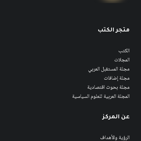
متجر الكتب
الكتب
المجلات
مجلة المستقبل العربي
مجلة إضافات
مجلة بحوث اقتصادية
المجلة العربية للعلوم السياسية
عن المركز
الرؤية والأهداف