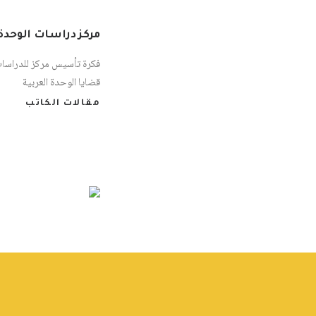
مركز دراسات الوحدة 
فكرة تأسيس مركز للدراسا
قضايا الوحدة العربية
مقالات الكاتب