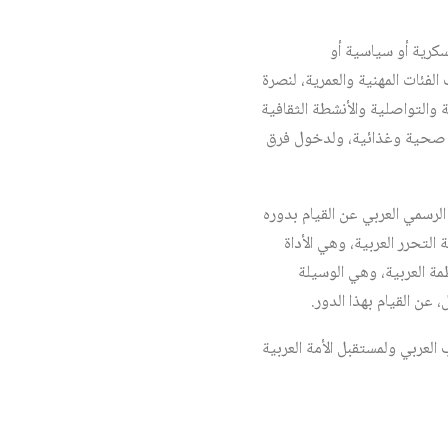
سكرية أو سياسية أو
لفئات المهنية والعمرية، لنصرة
والتواصلية والأنشطة الثقافية
اد صحية وغذائية، ولدخول فرق
الرسمي العربي عن القيام بدوره
التحرر العربية، وهي الأداة
مة العربية، وهي الوسيلة
عن القيام بهذا الدور.
العربي ولمستقبل الأمة العربية