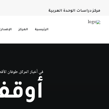
مركز دراسات الوحدة العربية
الرئيسية
المركز
الإصدار
في
أخبار المركز
,
طوفان الأق
أوقفو