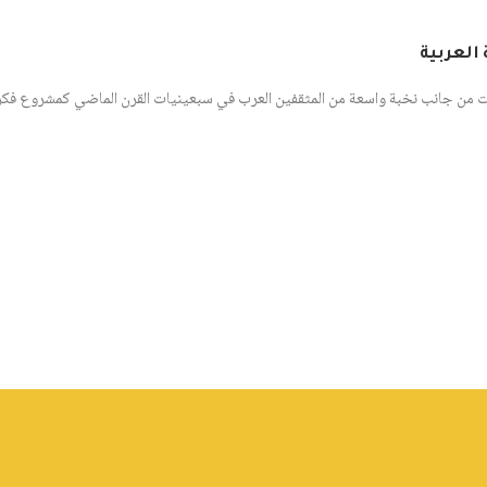
العربية
ت من جانب نخبة واسعة من المثقفين العرب في سبعينيات القرن الماضي كمشروع