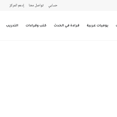
حسابي
تواصل معنا
إدعم المركز
يوميات عربية
قراءة في الحدث
كتب وقراءات
التدريب