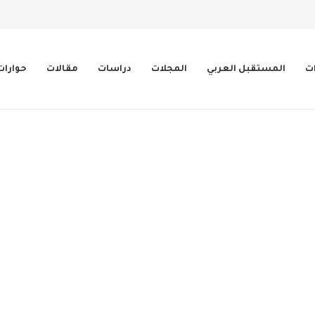
ات
المستقبل العربي
المجلات
دراسات
مقالات
حوارات