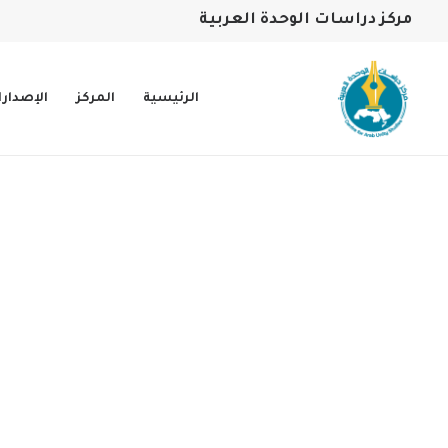
مركز دراسات الوحدة العربية
الرئيسية
المركز
الإصدار