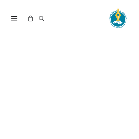
إدارة ترامب للسياسة
الخارجية الأمريكية في الشرق