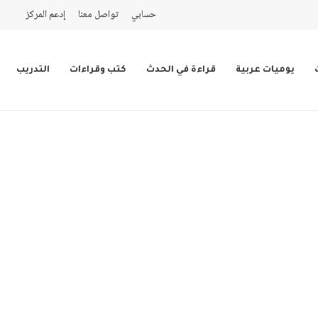
حسابي
تواصل معنا
إدعم المركز
يوميات عربية
قراءة في الحدث
كتب وقراءات
التدريب