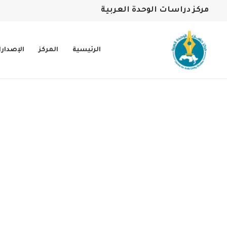
مركز دراسات الوحدة العربية
الرئيسية
المركز
الإصدار