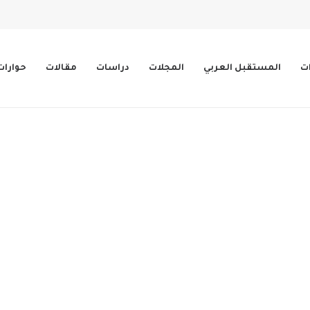
ات
المستقبل العربي
المجلات
دراسات
مقالات
حوارات