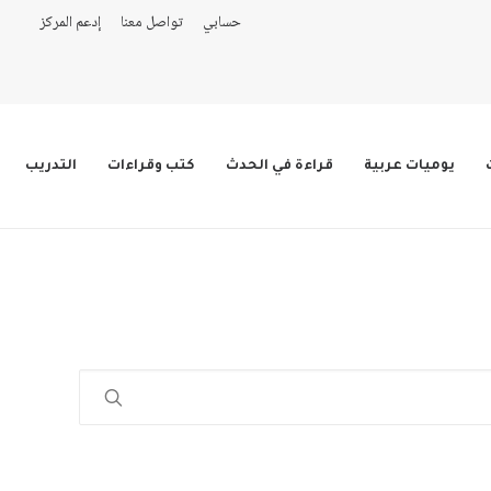
حسابي
تواصل معنا
إدعم المركز
يوميات عربية
قراءة في الحدث
كتب وقراءات
التدريب