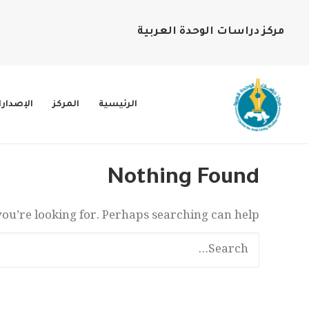
مركز دراسات الوحدة العربية
الرئيسية
المركز
الإصدار
Nothing Found
you’re looking for. Perhaps searching can help.