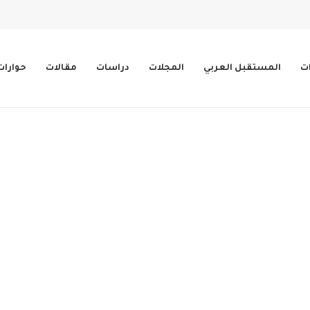
ات
المستقبل العربي
المجلات
دراسات
مقالات
حوارات