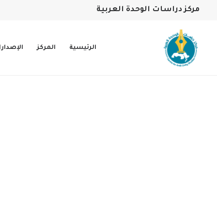
مركز دراسات الوحدة العربية
الرئيسية
المركز
الإصدار