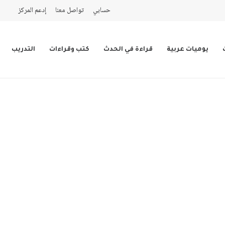
حسابي
تواصل معنا
إدعم المركز
يوميات عربية
قراءة في الحدث
كتب وقراءات
التدريب