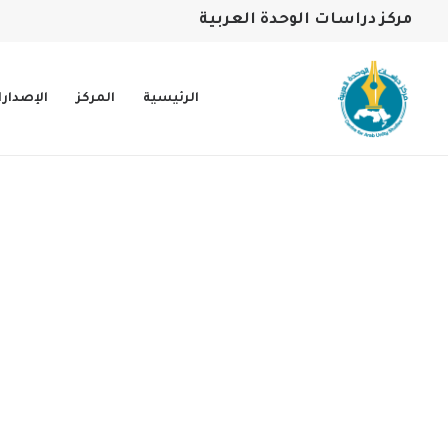
مركز دراسات الوحدة العربية
الرئيسية
المركز
الإصدار