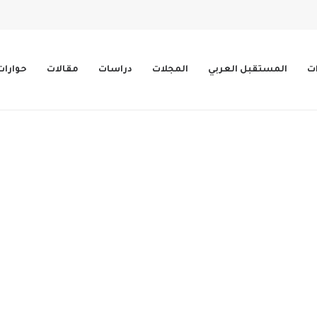
ات
المستقبل العربي
المجلات
دراسات
مقالات
حوارات