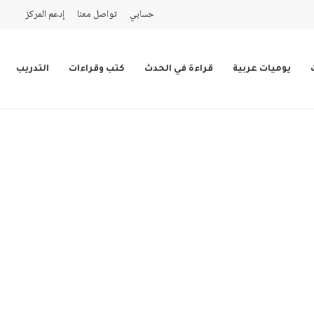
حسابي
تواصل معنا
إدعم المركز
يوميات عربية
قراءة في الحدث
كتب وقراءات
التدريب