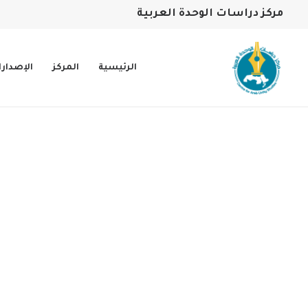
مركز دراسات الوحدة العربية
الرئيسية
المركز
الإصدار