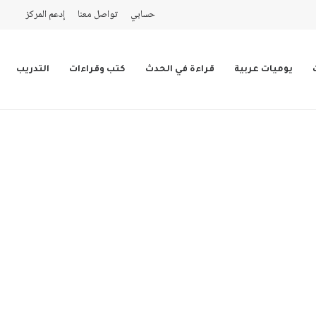
حسابي
تواصل معنا
إدعم المركز
يوميات عربية
قراءة في الحدث
كتب وقراءات
التدريب