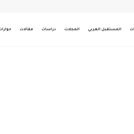
ات
المستقبل العربي
المجلات
دراسات
مقالات
حوارات