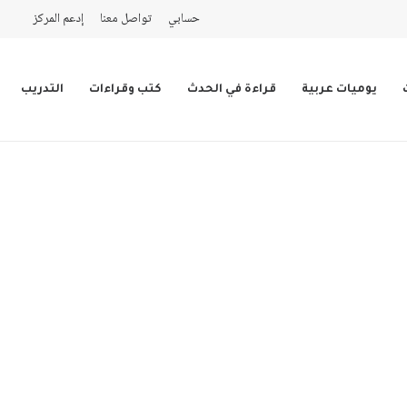
حسابي
تواصل معنا
إدعم المركز
يوميات عربية
قراءة في الحدث
كتب وقراءات
التدريب