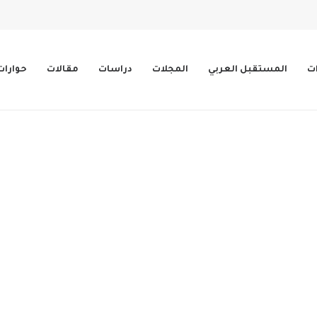
ات
المستقبل العربي
المجلات
دراسات
مقالات
حوارات