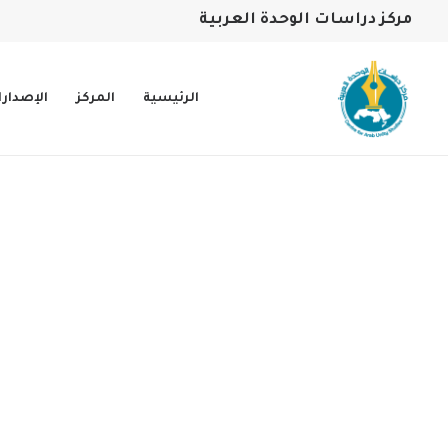
مركز دراسات الوحدة العربية
الرئيسية
المركز
الإصدار