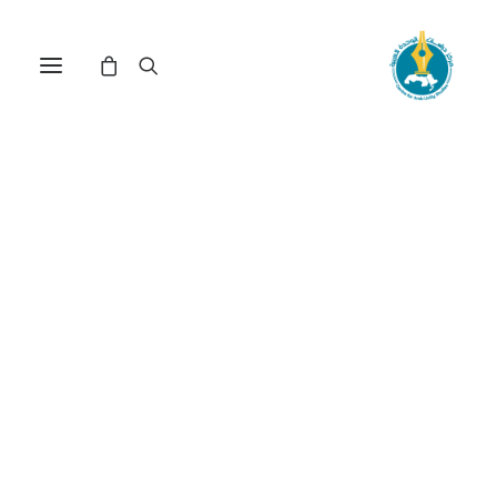
ظهور السلفية الثورية
وتحولاتها في مصر خلال