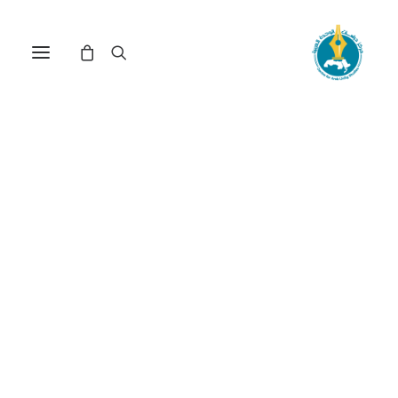
آفاق الطاقة في العالم:
دراسة تاريخية مقارنة(*)