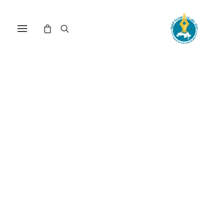
تدريس الفلسفة في الوطن
العربي بين مطالب التغيير