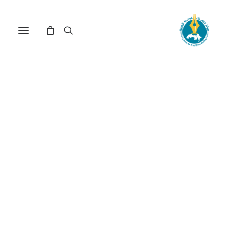
التربية الإعلامية والرقمية