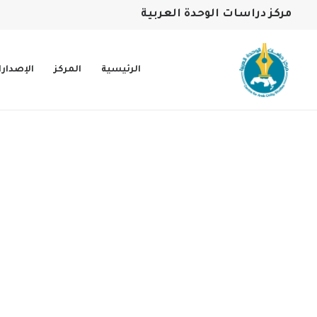
مركز دراسات الوحدة العربية
الرئيسية
المركز
الإصدار