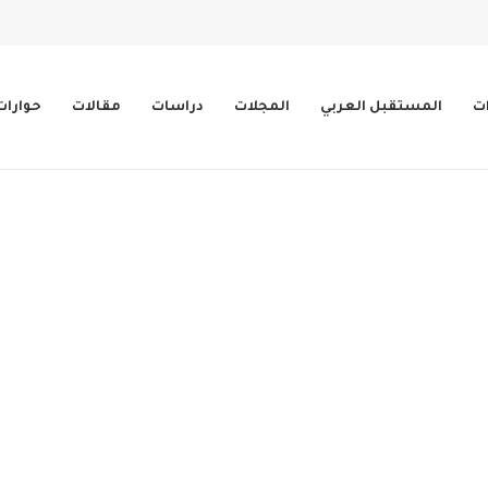
ات
المستقبل العربي
المجلات
دراسات
مقالات
حوارات