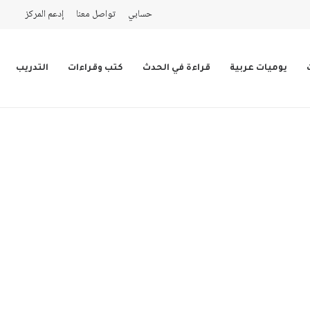
حسابي
تواصل معنا
إدعم المركز
يوميات عربية
قراءة في الحدث
كتب وقراءات
التدريب