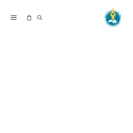
الدولة المدنية في موريتانيا...
جذور الأزمة في أصل القطيعة