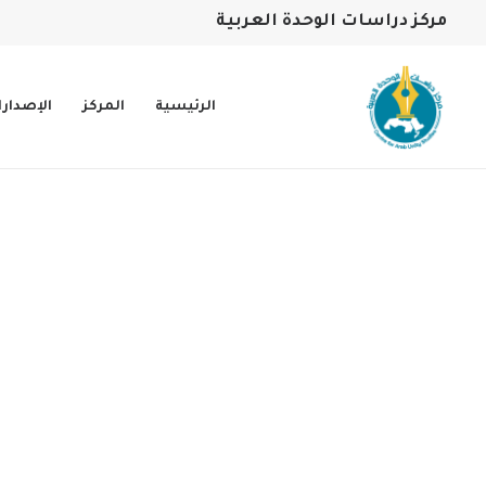
مركز دراسات الوحدة العربية
الرئيسية
المركز
الإصدار