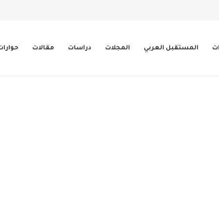
ات
المستقبل العربي
المجلات
دراسات
مقالات
حوارات