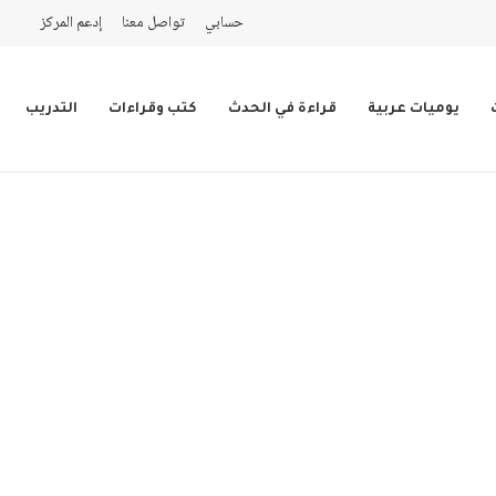
حسابي
تواصل معنا
إدعم المركز
يوميات عربية
قراءة في الحدث
كتب وقراءات
التدريب