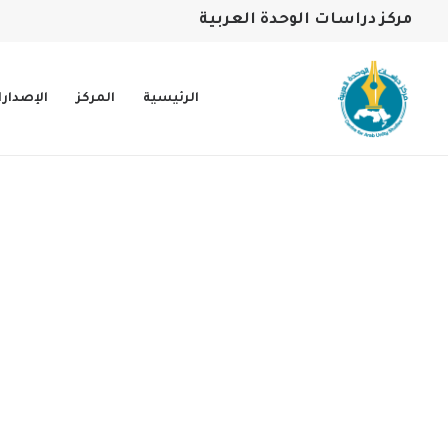
مركز دراسات الوحدة العربية
الرئيسية
المركز
الإصدار