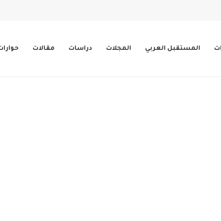
ات
المستقبل العربي
المجلات
دراسات
مقالات
حوارات