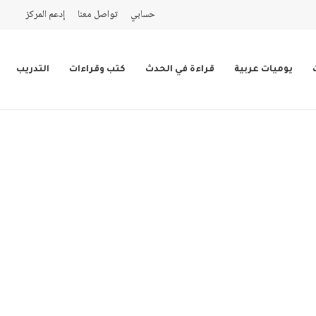
حسابي
تواصل معنا
إدعم المركز
يوميات عربية
قراءة في الحدث
كتب وقراءات
التدريب