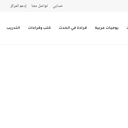
حسابي
تواصل معنا
إدعم المركز
يوميات عربية
قراءة في الحدث
كتب وقراءات
التدريب