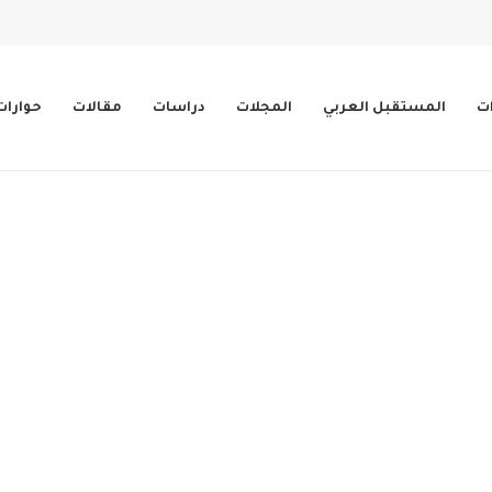
ات
المستقبل العربي
المجلات
دراسات
مقالات
حوارات