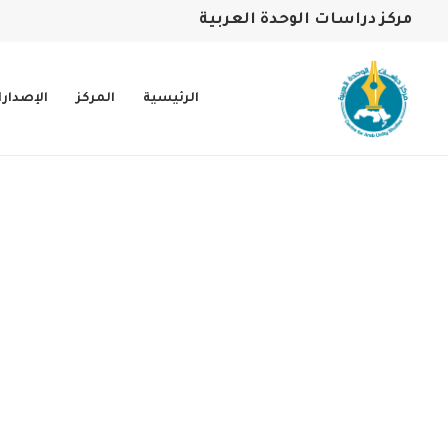
مركز دراسات الوحدة العربية
الرئيسية
المركز
الإصدار