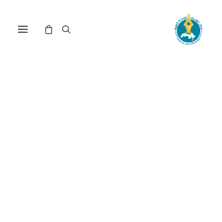
من المحاصر؟