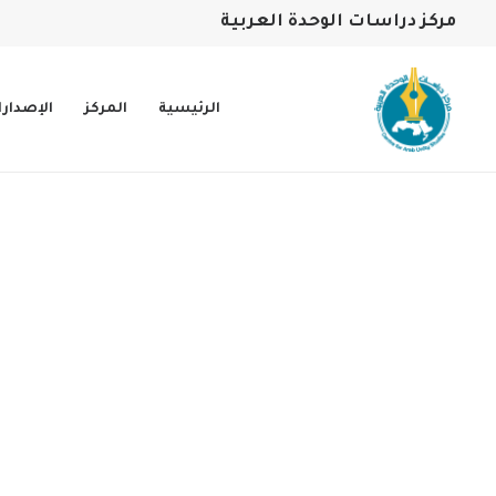
مركز دراسات الوحدة العربية
الرئيسية
المركز
الإصدار