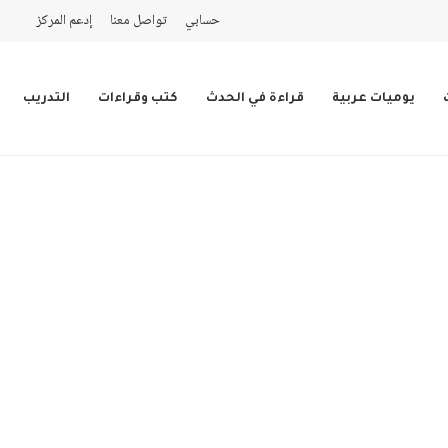
حسابي
تواصل معنا
إدعم المركز
يوميات عربية
قراءة في الحدث
كتب وقراءات
التدريب