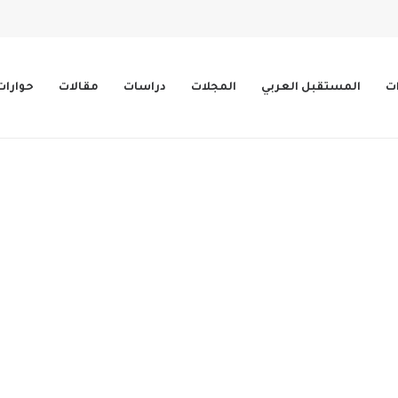
ات
المستقبل العربي
المجلات
دراسات
مقالات
حوارات