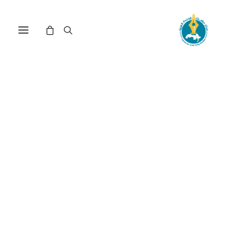
الأخطار المناخية والبيئية في
منخفض الواحات البحرية في