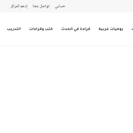
حسابي
تواصل معنا
إدعم المركز
يوميات عربية
قراءة في الحدث
كتب وقراءات
التدريب