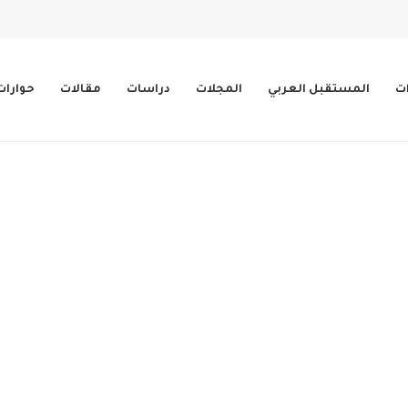
ات
المستقبل العربي
المجلات
دراسات
مقالات
حوارات