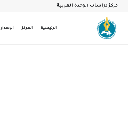
مركز دراسات الوحدة العربية
الرئيسية
المركز
الإصدار