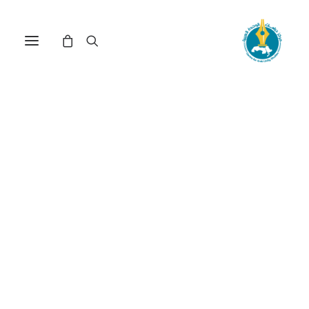
الربيع العربي والهجرة غير
القانونية في البحر الأبيض