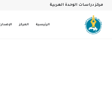
مركز دراسات الوحدة العربية
الرئيسية
المركز
الإصدار