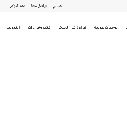
حسابي
تواصل معنا
إدعم المركز
يوميات عربية
قراءة في الحدث
كتب وقراءات
التدريب