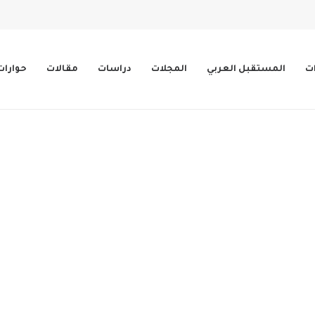
ات
المستقبل العربي
المجلات
دراسات
مقالات
حوارات