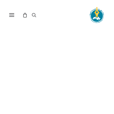
الاهتمامات السياسية
للأحزاب المغربية بين