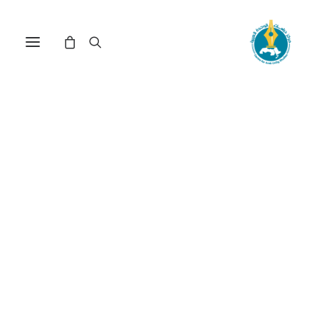
النظام المالي العالمي
وتحقيق الاستقلال الاقتصادي