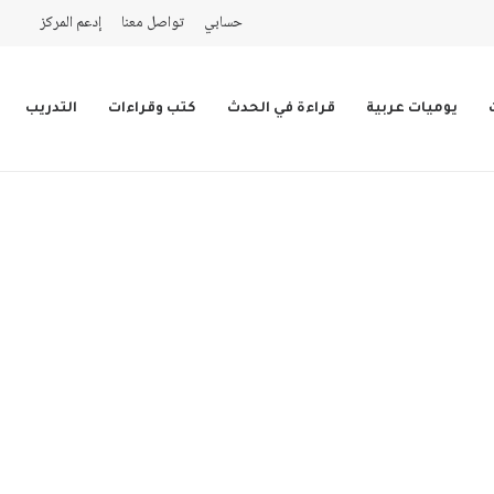
حسابي
تواصل معنا
إدعم المركز
يوميات عربية
قراءة في الحدث
كتب وقراءات
التدريب