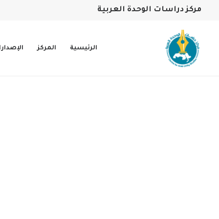
مركز دراسات الوحدة العربية
الرئيسية
المركز
الإصدار