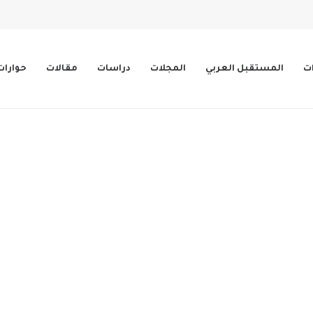
ات
المستقبل العربي
المجلات
دراسات
مقالات
حوارات