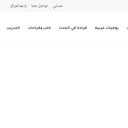
حسابي
تواصل معنا
إدعم المركز
يوميات عربية
قراءة في الحدث
كتب وقراءات
التدريب