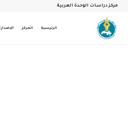
مركز دراسات الوحدة العربية
الرئيسية
المركز
الإصدار