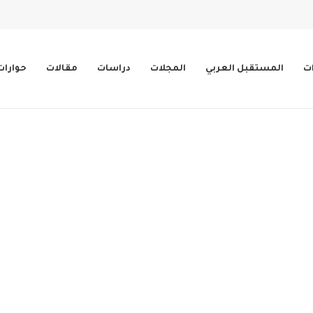
ات
المستقبل العربي
المجلات
دراسات
مقالات
حوارات