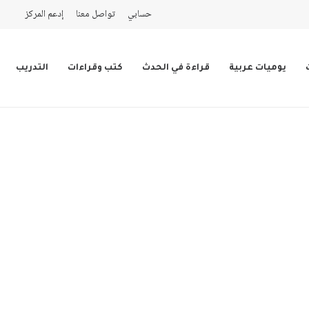
حسابي
تواصل معنا
إدعم المركز
يوميات عربية
قراءة في الحدث
كتب وقراءات
التدريب