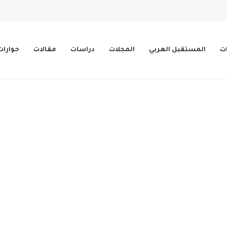
ات
المستقبل العربي
المجلات
دراسات
مقالات
حوارات