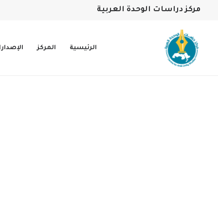
مركز دراسات الوحدة العربية
الرئيسية
المركز
الإصدار