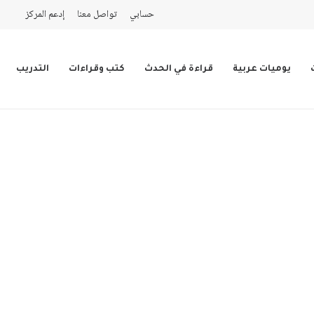
حسابي
تواصل معنا
إدعم المركز
يوميات عربية
قراءة في الحدث
كتب وقراءات
التدريب