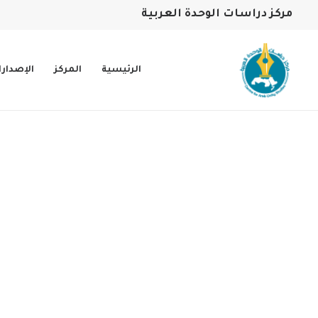
مركز دراسات الوحدة العربية
الرئيسية
المركز
الإصدار