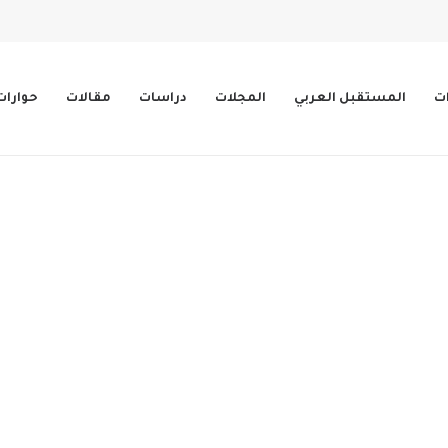
ات
المستقبل العربي
المجلات
دراسات
مقالات
حوارات