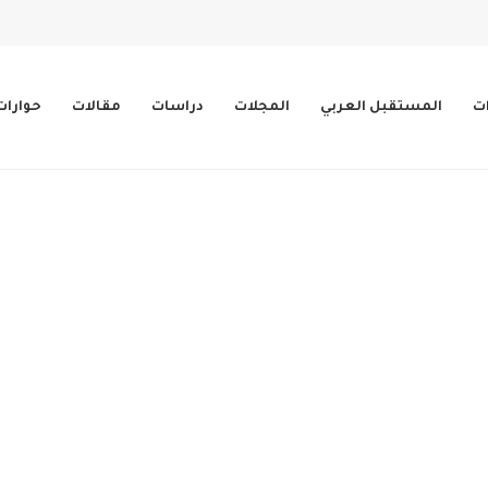
ات
المستقبل العربي
المجلات
دراسات
مقالات
حوارات