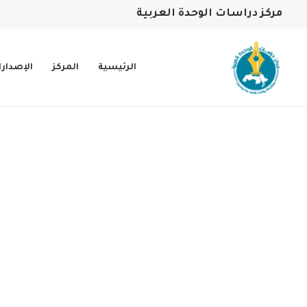
مركز دراسات الوحدة العربية
الرئيسية
المركز
الإصدار