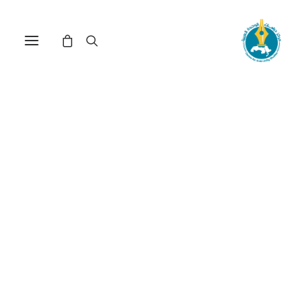
الاستقرار الدولي والأمن
الإنساني في عام 2017(*)