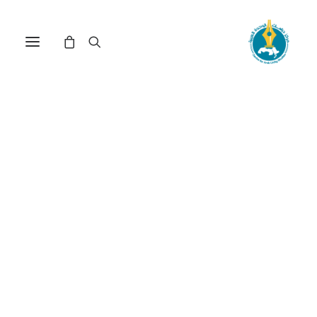
فاعلية السياسات التنموية