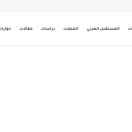
ات
المستقبل العربي
المجلات
دراسات
مقالات
حوارات