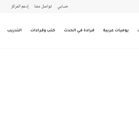
حسابي
تواصل معنا
إدعم المركز
يوميات عربية
قراءة في الحدث
كتب وقراءات
التدريب