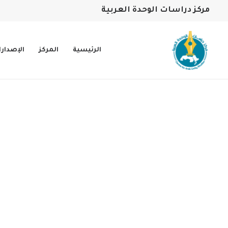
مركز دراسات الوحدة العربية
الرئيسية
المركز
الإصدار