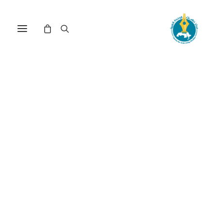
العلاقات العربية – التركية..
إلى أين؟