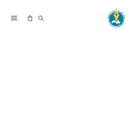
الطاقة المتجددة وتحديات
استغلالها في بلدان المغرب