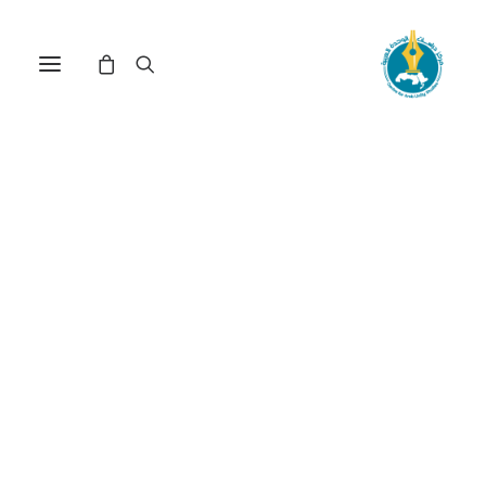
الخيار الأوراسي وسؤال الأمن
والهوية في غرب آسيا (*)